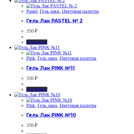
Pastel
,
Гель лаки
,
Цветовая палитра
Гель Лак PASTEL № 2
350
₽
В корзину
Pink
,
Гель лаки
,
Цветовая палитра
Гель Лак PINK №11
350
₽
В корзину
Pink
,
Гель лаки
,
Цветовая палитра
Гель Лак PINK №10
350
₽