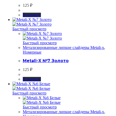
125
₽
В корзину
Быстрый просмотр
Быстрый просмотр
Метализированные липкие слайдеры Metali-x
,
Номерные
Metali-X №7 Золото
125
₽
В корзину
Быстрый просмотр
Быстрый просмотр
Метализированные липкие слайдеры Metali-x
,