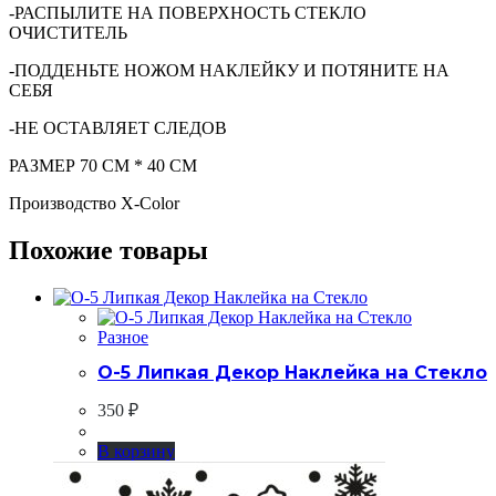
-РАСПЫЛИТЕ НА ПОВЕРХНОСТЬ СТЕКЛО
ОЧИСТИТЕЛЬ
-ПОДДЕНЬТЕ НОЖОМ НАКЛЕЙКУ И ПОТЯНИТЕ НА
СЕБЯ
-НЕ ОСТАВЛЯЕТ СЛЕДОВ
РАЗМЕР 70 СМ * 40 СМ
Производство X-Color
Похожие товары
Разное
О-5 Липкая Декор Наклейка на Стекло
350
₽
В корзину