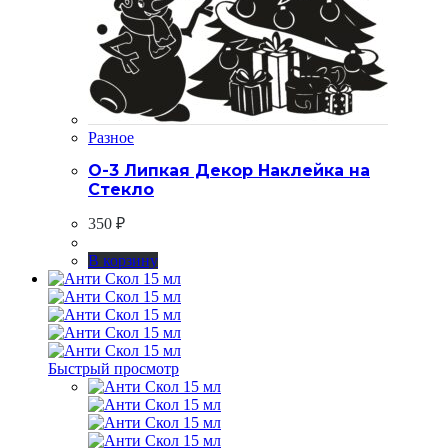
Разное
О-3 Липкая Декор Наклейка на
Стекло
350
₽
В корзину
Быстрый просмотр