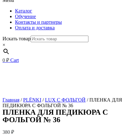
Menu
Каталог
Обучение
Контакты и партнеры
Оплата и доставка
Искать товар
×
0
₽
Cart
Главная
/
PLЁNKI
/
LUX С ФОЛЬГОЙ
/ ПЛЕНКА ДЛЯ
ПЕДИКЮРА С ФОЛЬГОЙ № 36
ПЛЕНКА ДЛЯ ПЕДИКЮРА С
ФОЛЬГОЙ № 36
380
₽