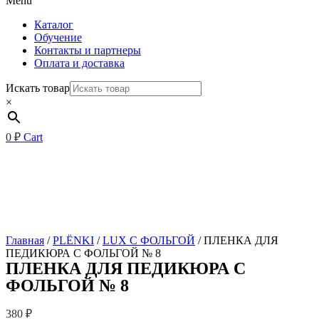
Menu
Каталог
Обучение
Контакты и партнеры
Оплата и доставка
Искать товар
×
0
₽
Cart
Главная
/
PLЁNKI
/
LUX С ФОЛЬГОЙ
/ ПЛЕНКА ДЛЯ
ПЕДИКЮРА С ФОЛЬГОЙ № 8
ПЛЕНКА ДЛЯ ПЕДИКЮРА С
ФОЛЬГОЙ № 8
380
₽