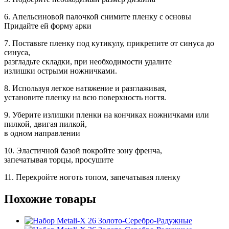
6. Апельсиновой палочкой снимите пленку с основы
Придайте ей форму арки
7. Поставьте пленку под кутикулу, прикрепите от синуса до
синуса,
разгладьте складки, при необходимости удалите
излишки острыми ножничками.
8. Используя легкое натяжение и разглаживая,
установите пленку на всю поверхность ногтя.
9. Уберите излишки пленки на кончиках ножничками или
пилкой, двигая пилкой,
в одном направлении
10. Эластичной базой покройте зону френча,
запечатывая торцы, просушите
11. Перекройте ноготь топом, запечатывая пленку
Похожие товары