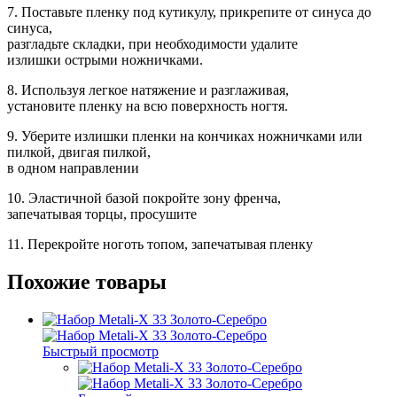
7. Поставьте пленку под кутикулу, прикрепите от синуса до
синуса,
разгладьте складки, при необходимости удалите
излишки острыми ножничками.
8. Используя легкое натяжение и разглаживая,
установите пленку на всю поверхность ногтя.
9. Уберите излишки пленки на кончиках ножничками или
пилкой, двигая пилкой,
в одном направлении
10. Эластичной базой покройте зону френча,
запечатывая торцы, просушите
11. Перекройте ноготь топом, запечатывая пленку
Похожие товары
Быстрый просмотр