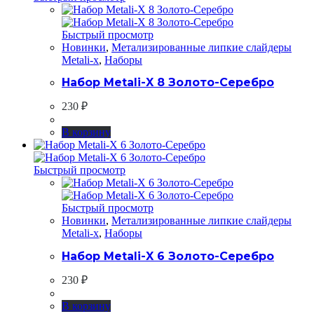
Быстрый просмотр
Новинки
,
Метализированные липкие слайдеры
Metali-x
,
Наборы
Набор Metali-X 8 Золото-Серебро
230
₽
В корзину
Быстрый просмотр
Быстрый просмотр
Новинки
,
Метализированные липкие слайдеры
Metali-x
,
Наборы
Набор Metali-X 6 Золото-Серебро
230
₽
В корзину