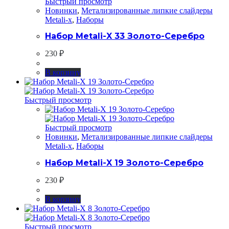
Быстрый просмотр
Новинки
,
Метализированные липкие слайдеры
Metali-x
,
Наборы
Набор Metali-X 33 Золото-Серебро
230
₽
В корзину
Быстрый просмотр
Быстрый просмотр
Новинки
,
Метализированные липкие слайдеры
Metali-x
,
Наборы
Набор Metali-X 19 Золото-Серебро
230
₽
В корзину
Быстрый просмотр