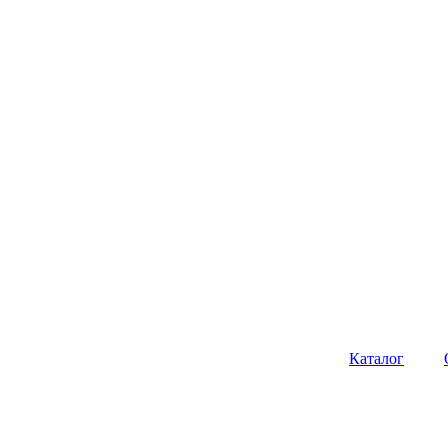
Каталог