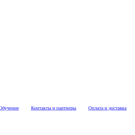
Обучение
Контакты и партнеры
Оплата и доставка