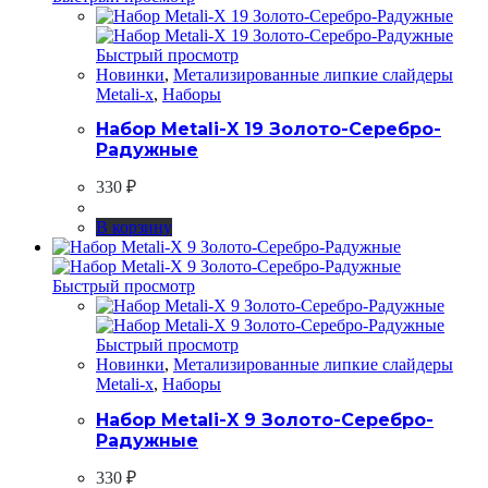
Быстрый просмотр
Новинки
,
Метализированные липкие слайдеры
Metali-x
,
Наборы
Набор Metali-X 19 Золото-Серебро-
Радужные
330
₽
В корзину
Быстрый просмотр
Быстрый просмотр
Новинки
,
Метализированные липкие слайдеры
Metali-x
,
Наборы
Набор Metali-X 9 Золото-Серебро-
Радужные
330
₽