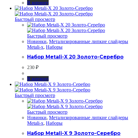
В корзину
Быстрый просмотр
Быстрый просмотр
Новинки
,
Метализированные липкие слайдеры
Metali-x
,
Наборы
Набор Metali-X 20 Золото-Серебро
230
₽
В корзину
Быстрый просмотр
Быстрый просмотр
Новинки
,
Метализированные липкие слайдеры
Metali-x
,
Наборы
Набор Metali-X 9 Золото-Серебро