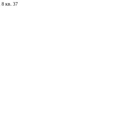
8 кв. 37