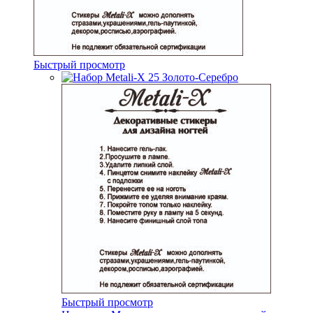
Быстрый просмотр
Быстрый просмотр