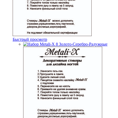
Быстрый просмотр