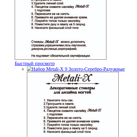
Быстрый просмотр