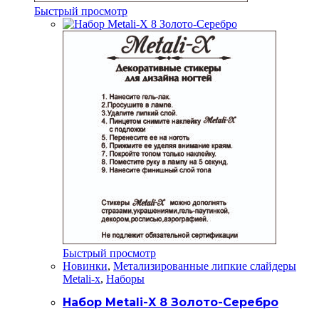
Быстрый просмотр
Быстрый просмотр
Новинки
,
Метализированные липкие слайдеры
Metali-x
,
Наборы
Набор Metali-X 8 Золото-Серебро