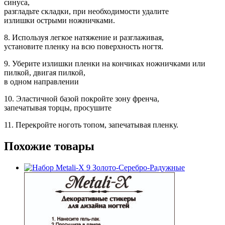
синуса,
разгладьте складки, при необходимости удалите
излишки острыми ножничками.
8. Используя легкое натяжение и разглаживая,
установите пленку на всю поверхность ногтя.
9. Уберите излишки пленки на кончиках ножничками или
пилкой, двигая пилкой,
в одном направлении
10. Эластичной базой покройте зону френча,
запечатывая торцы, просушите
11. Перекройте ноготь топом, запечатывая пленку.
Похожие товары