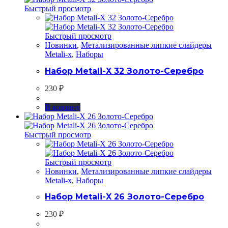
Быстрый просмотр
Быстрый просмотр
Новинки
,
Метализированные липкие слайдеры
Metali-x
,
Наборы
Набор Metali-X 32 Золото-Серебро
230
₽
В корзину
Быстрый просмотр
Быстрый просмотр
Новинки
,
Метализированные липкие слайдеры
Metali-x
,
Наборы
Набор Metali-X 26 Золото-Серебро
230
₽