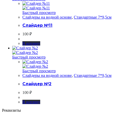
Быстрый просмотр
Слайдеры на водной основе
,
Стандартные 7*9,5см
Слайдер №11
100
₽
В корзину
Быстрый просмотр
Быстрый просмотр
Слайдеры на водной основе
,
Стандартные 7*9,5см
Слайдер №2
100
₽
В корзину
Реквизиты