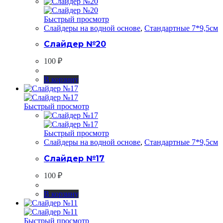
Быстрый просмотр
Слайдеры на водной основе
,
Стандартные 7*9,5см
Слайдер №20
100
₽
В корзину
Быстрый просмотр
Быстрый просмотр
Слайдеры на водной основе
,
Стандартные 7*9,5см
Слайдер №17
100
₽
В корзину
Быстрый просмотр