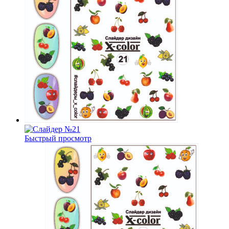
Быстрый просмотр