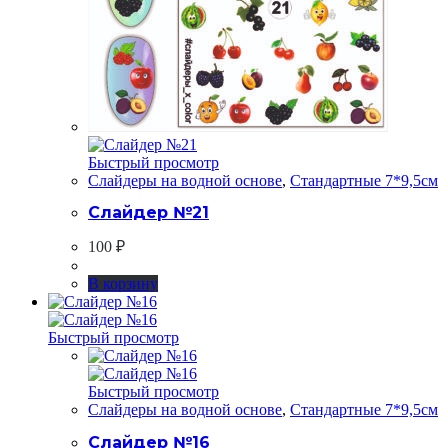
Быстрый просмотр
Слайдеры на водной основе
,
Стандартные 7*9,5см
Слайдер №21
100
₽
В корзину
Быстрый просмотр
Быстрый просмотр
Слайдеры на водной основе
,
Стандартные 7*9,5см
Слайдер №16