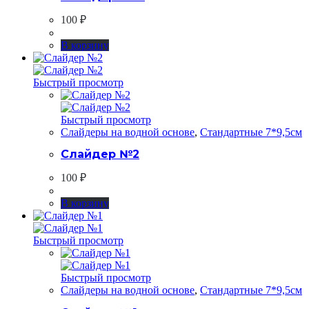
100
₽
В корзину
Быстрый просмотр
Быстрый просмотр
Слайдеры на водной основе
,
Стандартные 7*9,5см
Слайдер №2
100
₽
В корзину
Быстрый просмотр
Быстрый просмотр
Слайдеры на водной основе
,
Стандартные 7*9,5см