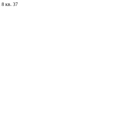
8 кв. 37