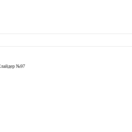
Слайдер №97