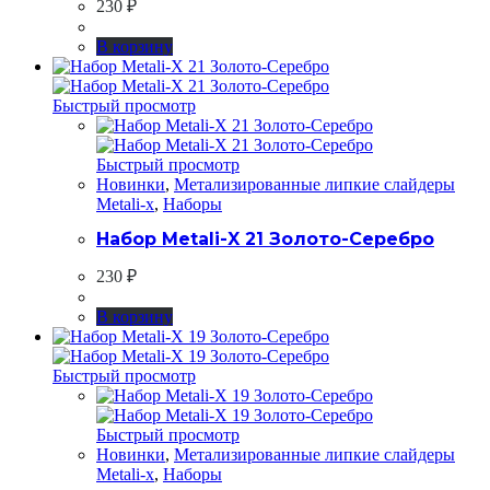
230
₽
В корзину
Быстрый просмотр
Быстрый просмотр
Новинки
,
Метализированные липкие слайдеры
Metali-x
,
Наборы
Набор Metali-X 21 Золото-Серебро
230
₽
В корзину
Быстрый просмотр
Быстрый просмотр
Новинки
,
Метализированные липкие слайдеры
Metali-x
,
Наборы