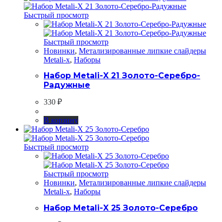
Быстрый просмотр
Быстрый просмотр
Новинки
,
Метализированные липкие слайдеры
Metali-x
,
Наборы
Набор Metali-X 21 Золото-Серебро-
Радужные
330
₽
В корзину
Быстрый просмотр
Быстрый просмотр
Новинки
,
Метализированные липкие слайдеры
Metali-x
,
Наборы
Набор Metali-X 25 Золото-Серебро