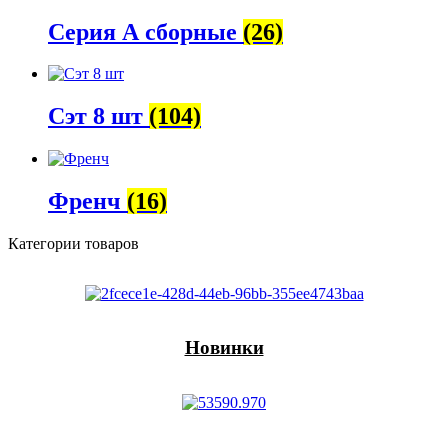
Серия А сборные
(26)
Сэт 8 шт
(104)
Френч
(16)
Категории товаров
Новинки