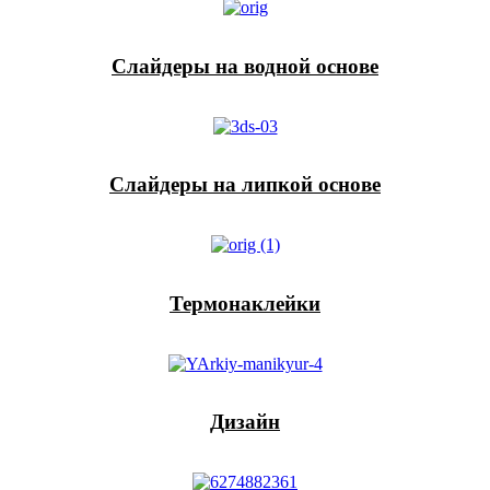
Слайдеры на водной основе
Слайдеры на липкой основе
Термонаклейки
Дизайн