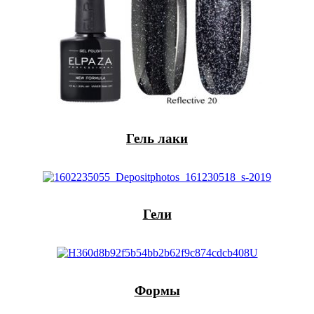
Гель лаки
Гели
Формы