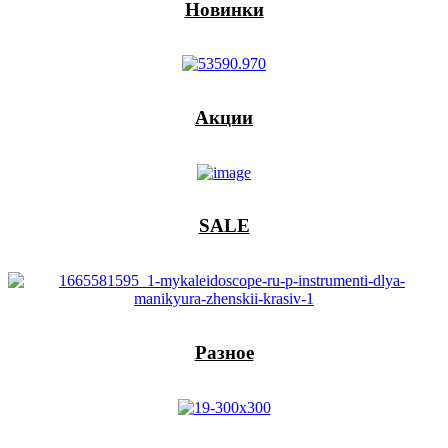
Новинки
Акции
SALE
Разное