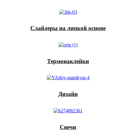
Слайдеры на липкой основе
Термонаклейки
Дизайн
Свечи