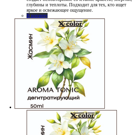
глубины и теплоты. Подходит для тех, кто ищет
яркое и освежающее ощущение.
В корзину