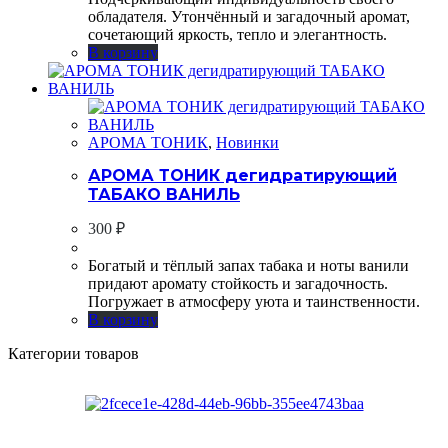
обладателя. Утончённый и загадочный аромат,
сочетающий яркость, тепло и элегантность.
В корзину
АРОМА ТОНИК
,
Новинки
АРОМА ТОНИК дегидратирующий
ТАБАКО ВАНИЛЬ
300
₽
Богатый и тёплый запах табака и ноты ванили
придают аромату стойкость и загадочность.
Погружает в атмосферу уюта и таинственности.
В корзину
Категории товаров