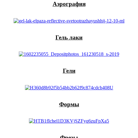
Аэрография
Гель лаки
Гели
Формы
Фрезы