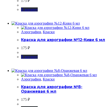
175
₽
В корзину
Аэрография
,
Краски
Краска для аэрографии №12-Киви 6 мл
175
₽
В корзину
Аэрография
,
Краски
Краска для аэрографии №8-
Оранжевая 6 мл
175
₽