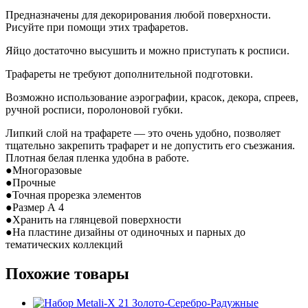
Предназначены для декорирования любой поверхности.
Рисуйте при помощи этих трафаретов.
Яйцо достаточно высушить и можно приступать к росписи.
Трафареты не требуют дополнительной подготовки.
Возможно использование аэрографии, красок, декора, спреев,
ручной росписи, поролоновой губки.
Липкий слой на трафарете — это очень удобно, позволяет
тщательно закрепить трафарет и не допустить его съезжания.
Плотная белая пленка удобна в работе.
●Многоразовые
●Прочные
●Точная прорезка элементов
●Размер А 4
●Хранить на глянцевой поверхности
●На пластине дизайны от одиночных и парных до
тематических коллекций
Похожие товары