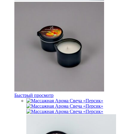
Быстрый просмотр