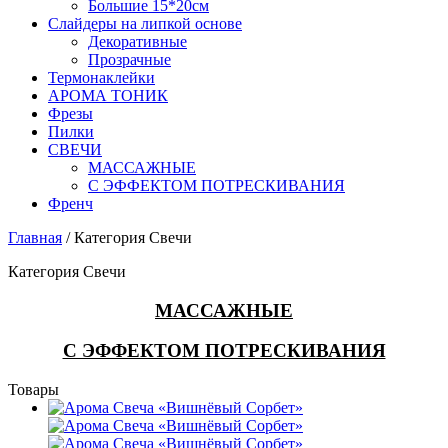
Большие 15*20см
Слайдеры на липкой основе
Декоративные
Прозрачные
Термонаклейки
АРОМА ТОНИК
Фрезы
Пилки
СВЕЧИ
МАССАЖНЫЕ
С ЭФФЕКТОМ ПОТРЕСКИВАНИЯ
Френч
Главная
/ Категория Свечи
Категория Свечи
МАССАЖНЫЕ
С ЭФФЕКТОМ ПОТРЕСКИВАНИЯ
Товары