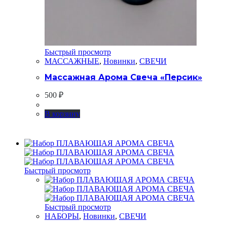
Быстрый просмотр
МАССАЖНЫЕ
,
Новинки
,
СВЕЧИ
Массажная Арома Свеча «Персик»
500
₽
В корзину
Быстрый просмотр
Быстрый просмотр
НАБОРЫ
,
Новинки
,
СВЕЧИ