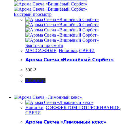
Быстрый просмотр
Быстрый просмотр
МАССАЖНЫЕ
,
Новинки
,
СВЕЧИ
Арома Свеча «Вишнёвый Сорбет»
500
₽
В корзину
Новинки
,
С ЭФФЕКТОМ ПОТРЕСКИВАНИЯ
,
СВЕЧИ
Арома Свеча «Лимонный кекс»