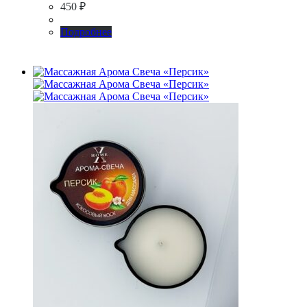
450
₽
Подробнее